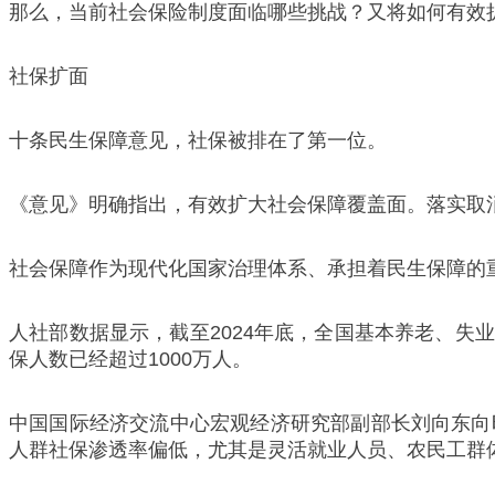
那么，当前社会保险制度面临哪些挑战？又将如何有效扩
社保扩面
十条民生保障意见，社保被排在了第一位。
《意见》明确指出，有效扩大社会保障覆盖面。落实取
社会保障作为现代化国家治理体系、承担着民生保障的
人社部数据显示，截至2024年底，全国基本养老、失业
保人数已经超过1000万人。
中国国际经济交流中心宏观经济研究部副部长刘向东向
人群社保渗透率偏低，尤其是灵活就业人员、农民工群体在