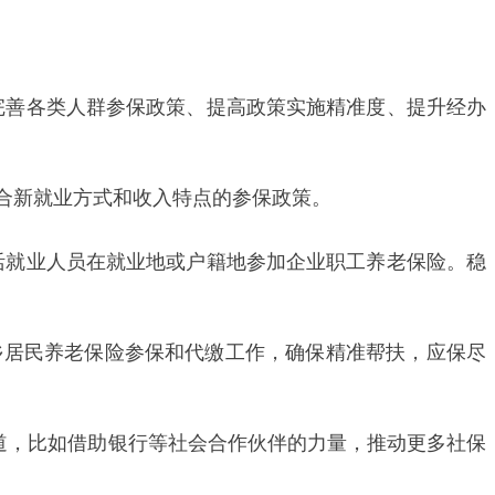
完善各类人群参保政策、提高政策实施精准度、提升经办
合新就业方式和收入特点的参保政策。
活就业人员在就业地或户籍地参加企业职工养老保险。稳
乡居民养老保险参保和代缴工作，确保精准帮扶，应保尽
道，比如借助银行等社会合作伙伴的力量，推动更多社保