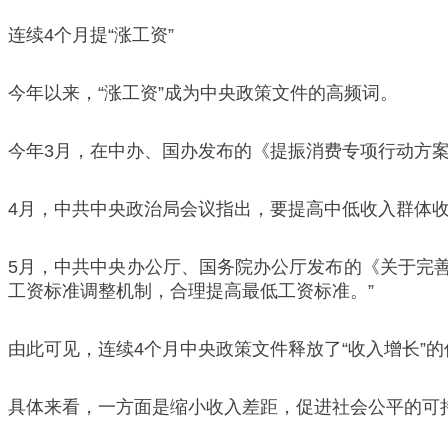
连续4个月提“涨工资”
今年以来，“涨工资”成为中央政策文件的高频词。
今年3月，在中办、国办发布的《提振消费专项行动方案
4月，中共中央政治局会议指出，要提高中低收入群体
5月，中共中央办公厅、国务院办公厅发布的《关于完
工资标准调整机制，合理提高最低工资标准。”
由此可见，连续4个月中央政策文件释放了“收入增长”
具体来看，一方面是缩小收入差距，促进社会公平的可