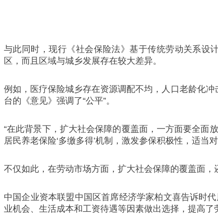
与此同时，现行《社会保险法》基于传统劳动关系设
区，而且区域与城乡发展存在较大差异。
例如，医疗保险城乡存在资源调配不均，人口老龄化冲
台的《意见》强调了“公平”。
“在此背景下，扩大社会保障的覆盖面，一方面要全面
居民养老保险‘多缴多得’机制，激发参保积极性，适当
不仅如此，在劳动市场方面，扩大社会保障的覆盖面，
中国企业资本联盟中国区首席经济学家柏文喜告诉时代
业机会、生活成本和工资待遇等因素做出选择，提高了