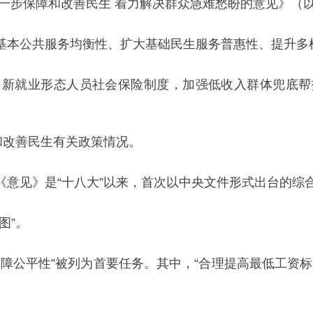
一步保障和改善民生 着力解决群众急难愁盼的意见》（
基本公共服务均衡性、扩大基础民生服务普惠性、提升多
、新就业形态人员社会保险制度，加强低收入群体兜底帮
和改善民生有关政策情况。
《意见》是“十八大”以来，首次以中央文件形式出台的综
图”。
障公平性”被列为首要任务。其中，“合理提高最低工资