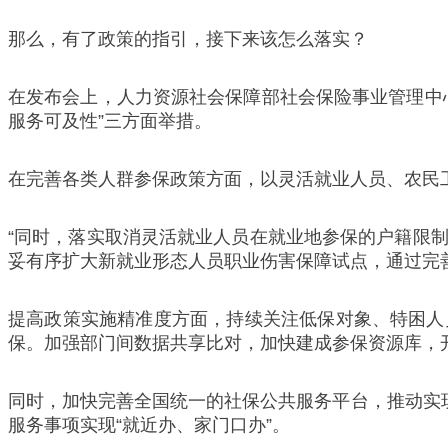
那么，有了政策的指引，接下来该怎么落实？
在发布会上，人力资源社会保障部社会保险事业管理中
服务可及性”三方面举措。
在完善各类人群参保政策方面，以灵活就业人员、农民
“同时，落实取消灵活就业人员在就业地参保的户籍限
妥有序扩大新就业形态人员职业伤害保障试点，通过完
提高政策实施精准度方面，持续关注低保对象、特困人
保。加强部门间数据共享比对，加快建成参保资源库，
同时，加快完善全国统一的社保公共服务平台，推动实
服务事项实现“就近办、家门口办”。