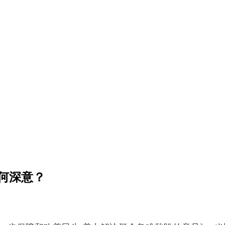
有何深意？