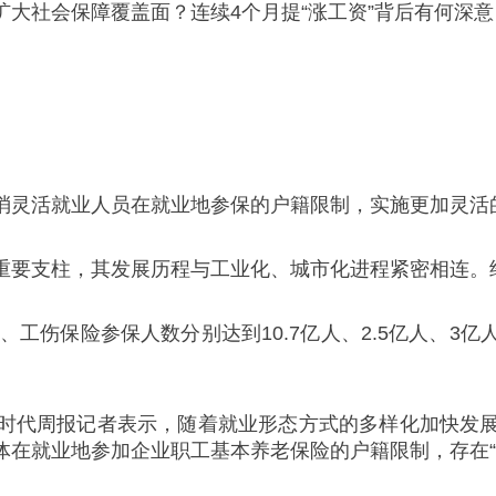
大社会保障覆盖面？连续4个月提“涨工资”背后有何深意
消灵活就业人员在就业地参保的户籍限制，实施更加灵活
重要支柱，其发展历程与工业化、城市化进程紧密相连。
、工伤保险参保人数分别达到10.7亿人、2.5亿人、
时代周报记者表示，随着就业形态方式的多样化加快发
就业地参加企业职工基本养老保险的户籍限制，存在“漏保