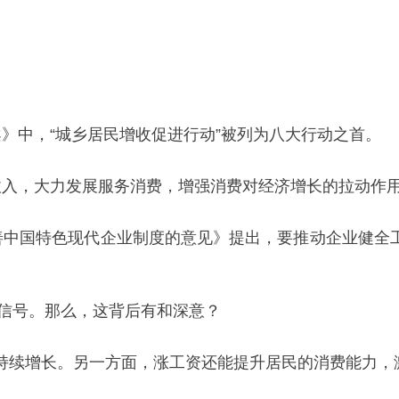
》中，“城乡居民增收促进行动”被列为八大行动之首。
收入，大力发展服务消费，增强消费对经济增长的拉动作
善中国特色现代企业制度的意见》提出，要推动企业健全工
的信号。那么，这背后有和深意？
持续增长。另一方面，涨工资还能提升居民的消费能力，