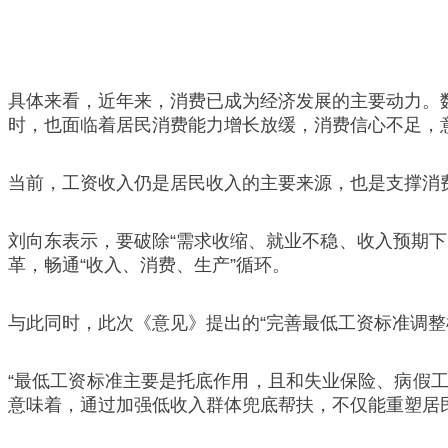
具体来看，近年来，消费已成为经济发展的主要动力。数据
时，也面临着居民消费能力增长放缓，消费信心不足，
当前，工资收入仍是居民收入的主要来源，也是支撑消
刘向东表示，要破除“需求收缩、就业不稳、收入预期下
革，畅通“收入、消费、生产”循环‌。
与此同时，此次《意见》提出的“完善最低工资标准调
“最低工资标准主要是托底作用，且和失业保险、病假工
意味着，通过加强低收入群体兜底帮扶，不仅能重塑居