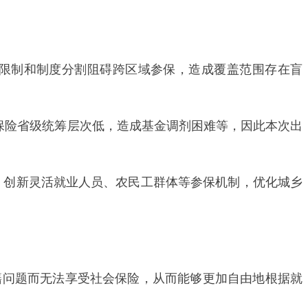
限制和制度分割阻碍跨区域参保，造成覆盖范围存在盲
保险省级统筹层次低，造成基金调剂困难等，因此本次出
创新灵活就业人员、农民工群体等参保机制‌，优化城乡
籍问题而无法享受社会保险，从而能够更加自由地根据就