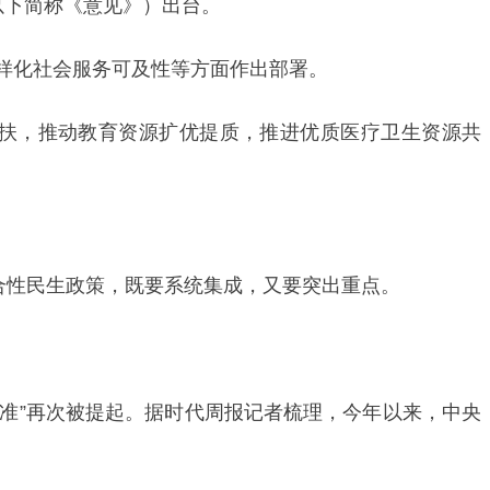
以下简称《意见》）出台。
样化社会服务可及性等方面作出部署。
扶，推动教育资源扩优提质，推进优质医疗卫生资源共
合性民生政策，既要系统集成，又要突出重点。
标准”再次被提起。据时代周报记者梳理，今年以来，中央