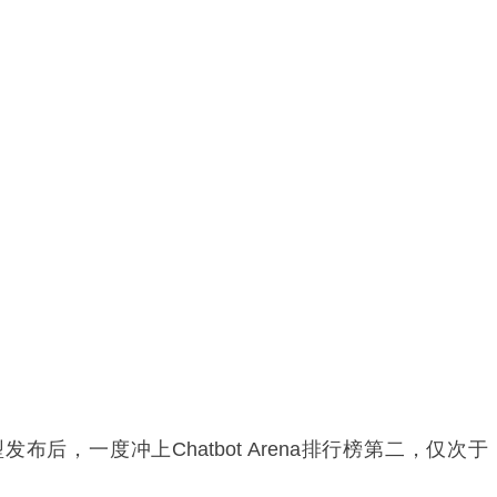
布后，一度冲上Chatbot Arena排行榜第二，仅次于