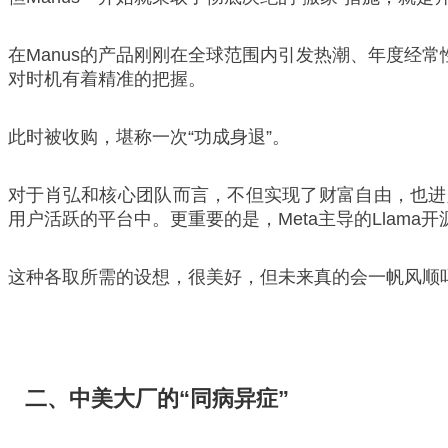
在Manus的产品刚刚在全球范围内引发热潮、年度经
对时机有着精准的把握。
此时被收购，堪称一次“功成身退”。
对于肖弘和核心团队而言，不但实现了财富自由，也进入Meta
用户活跃的平台中。更重要的是，Meta主导的Llama
这种各取所需的设想，很美好，但未来真的会一帆风顺
二、中美大厂的“同病异症”