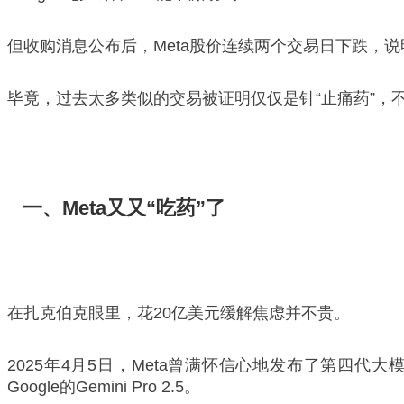
但收购消息公布后，Meta股价连续两个交易日下跌，说
毕竟，过去太多类似的交易被证明仅仅是针“止痛药”，
一、Meta又又“吃药”了
在扎克伯克眼里，花20亿美元缓解焦虑并不贵。
2025年4月5日，Meta曾满怀信心地发布了第四代大模
Google的Gemini Pro 2.5。