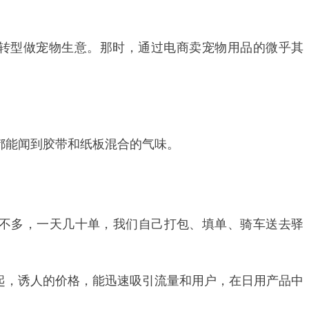
定转型做宠物生意。那时，通过电商卖宠物用品的微乎其
都能闻到胶带和纸板混合的气味。
货不多，一天几十单，我们自己打包、填单、骑车送去驿
兴起，诱人的价格，能迅速吸引流量和用户，在日用产品中