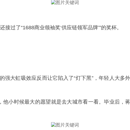
还接过了“1688商业领袖奖‘供应链领军品牌’”的奖杯。
的强大虹吸效应反而让它陷入了“灯下黑”，年轻人大多
道，他小时候最大的愿望就是去大城市看一看。毕业后，