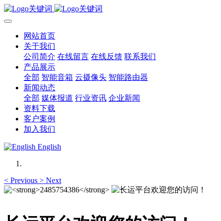
网站首页
关于我们
公司简介
在线留言
在线反馈
联系我们
产品展示
全部
智能音箱
云摄像头
智能路由器
新闻动态
全部
媒体报道
行业资讯
企业新闻
资料下载
客户案例
加入我们
English
<
Previous
>
Next