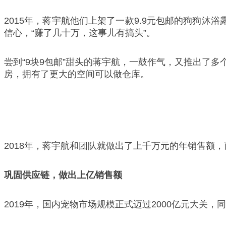
2015年，蒋宇航他们上架了一款9.9元包邮的狗狗
信心，“赚了几十万，这事儿有搞头”。
尝到“9块9包邮”甜头的蒋宇航，一鼓作气，又推出了
房，拥有了更大的空间可以做仓库。
2018年，蒋宇航和团队就做出了上千万元的年销售额
巩固供应链，做出上亿销售额
2019年，国内宠物市场规模正式迈过2000亿元大关，同