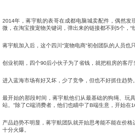
2014年，蒋宇航的表哥在成都电脑城卖配件，偶然
微，在淘宝搜宠物关键词，弹出来的链接都不到5个，“
蒋宇航加入后，这个四川“宠物电商”初创团队的人员也
创业初期，四个90后小伙子为了省钱，就把租房的客厅
进入蓝海市场有好又坏，少了竞争，但也不好抓住趋势
最开始的那段时间，蒋宇航他们从最基础的狗绳、玩具
站。”除了C端消费者，他们也瞄中了B端生意，开始在1
产品趋势不明显，蒋宇航团队就开始思考能不能在价格运
十分火爆。