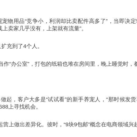
发现宠物用品“竞争小，利润却比卖配件高多了”，当即决
线上卖家几乎没有，上架就有流量”。
只扩充到了4个人。
当作“办公室”，打包的纸箱也堆在房间里，晚上睡觉时，
。
做起，客户大多是“试试看”的新手养宠人，“那时候发
688上寻找机会。
营上做出差异化。彼时，“9块9包邮”概念在电商领域