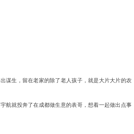
外出谋生，留在老家的除了老人孩子，就是大片大片的农
蒋宇航就投奔了在成都做生意的表哥，想着一起做出点事