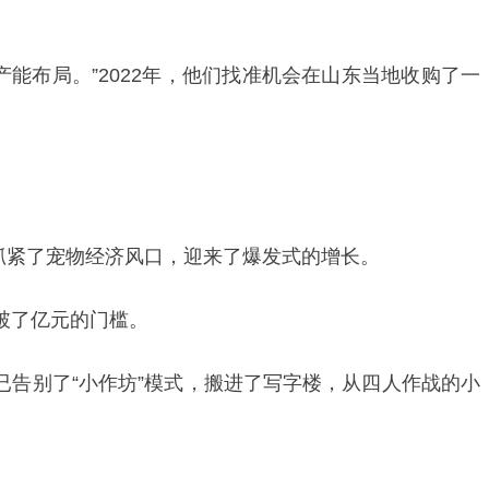
能布局。”2022年，他们找准机会在山东当地收购了一
抓紧了宠物经济风口，迎来了爆发式的增长。
破了亿元的门槛。
已告别了“小作坊”模式，搬进了写字楼，从四人作战的小