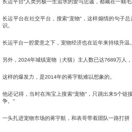
长运平台“人类穷极一生追求的爱与忠诚，都藏在一颗毛
长运平台在社交平台，搜索“宠物”，这样煽情的句子
识。
长运平台一腔爱意之下，宠物经济也在近年来持续升温。《
另外，2024年城镇宠物（犬猫）主人数已达7689万人
这样的爆发力，是2014年的蒋宇航难以想象的。
他还记得，当时在淘宝上搜索“宠物”，只跳出来5个
争。”
一头扎进宠物市场的蒋宇航，和表哥带着团队一路打拼