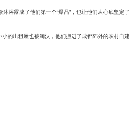
款沐浴露成了他们第一个“爆品”，也让他们从心底坚定了
。小小的出租屋也被淘汰，他们搬进了成都郊外的农村自建