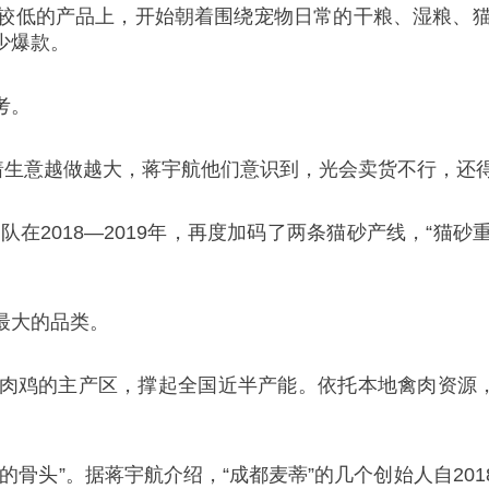
低的产品上，开始朝着围绕宠物日常的干粮、湿粮、猫砂
少爆款。
考。
随着生意越做越大，蒋宇航他们意识到，光会卖货不行，还
队在2018—2019年，再度加码了两条猫砂产线，“
最大的品类。
肉鸡的主产区，撑起全国近半产能。依托本地禽肉资源，
的骨头”。据蒋宇航介绍，“成都麦蒂”的几个创始人自20