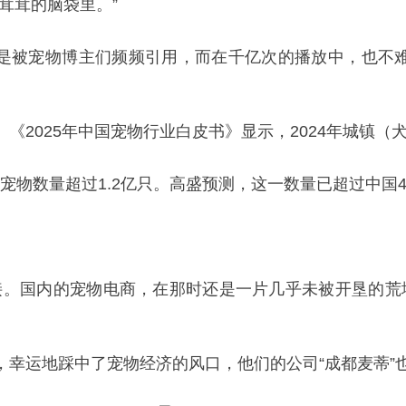
茸茸的脑袋里。”
总是被宠物博主们频频引用，而在千亿次的播放中，也不难
2025年中国宠物行业白皮书》显示，2024年城镇（犬猫
，宠物数量超过1.2亿只。高盛预测，这一数量已超过中国
链接。国内的宠物电商，在那时还是一片几乎未被开垦的荒
，幸运地踩中了宠物经济的风口，他们的公司“成都麦蒂”