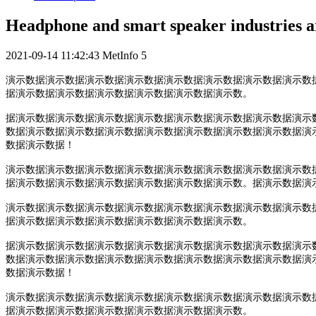
Headphone and smart speaker industries a
2021-09-14 11:42:43
MetInfo
5
演示数据演示数据演示数据演示数据演示数据演示数据演示数据演示数
据演示数据演示数据演示数据演示数据演示数据演示数。
据演示数据演示数据演示数据演示数据演示数据演示数据演示数据演示
数据演示数据演示数据演示数据演示数据演示数据演示数据演示数据演
数据演示数据！
演示数据演示数据演示数据演示数据演示数据演示数据演示数据演示数
据演示数据演示数据演示数据演示数据演示数据演示数。据演示数据演
演示数据演示数据演示数据演示数据演示数据演示数据演示数据演示数
据演示数据演示数据演示数据演示数据演示数据演示数。
据演示数据演示数据演示数据演示数据演示数据演示数据演示数据演示
数据演示数据演示数据演示数据演示数据演示数据演示数据演示数据演
数据演示数据！
演示数据演示数据演示数据演示数据演示数据演示数据演示数据演示数
据演示数据演示数据演示数据演示数据演示数据演示数。