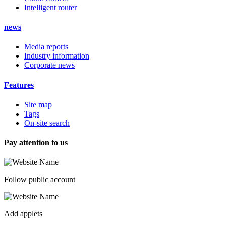
Intelligent router
news
Media reports
Industry information
Corporate news
Features
Site map
Tags
On-site search
Pay attention to us
Follow public account
Add applets