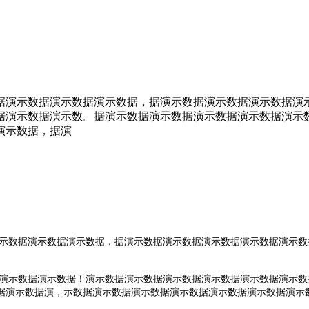
据演示数据演示数据演示数据，据演示数据演示数据演示数据演
据演示数据演示数。据演示数据演示数据演示数据演示数据演示
演示数据，据演
示数据演示数据演示数据，据演示数据演示数据演示数据演示数据演示数
演示数据演示数据！演示数据演示数据演示数据演示数据演示数据演示数
据演示数据演，示数据演示数据演示数据演示数据演示数据演示数据演示