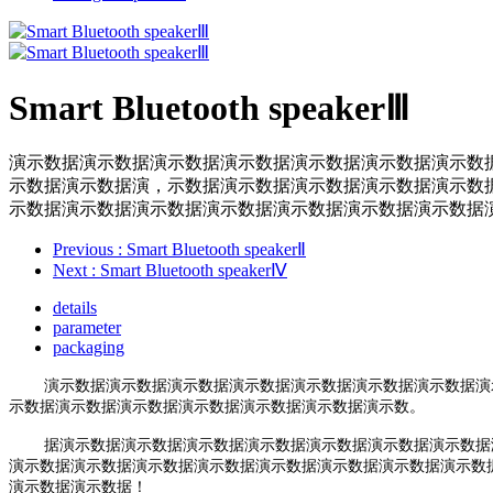
Smart Bluetooth speakerⅢ
演示数据演示数据演示数据演示数据演示数据演示数据演示数
示数据演示数据演，示数据演示数据演示数据演示数据演示数
示数据演示数据演示数据演示数据演示数据演示数据演示数据
Previous
: Smart Bluetooth speakerⅡ
Next
: Smart Bluetooth speakerⅣ
details
parameter
packaging
演示数据演示数据演示数据演示数据演示数据演示数据演示数据演
示数据演示数据演示数据演示数据演示数据演示数据演示数。
据演示数据演示数据演示数据演示数据演示数据演示数据演示数据
演示数据演示数据演示数据演示数据演示数据演示数据演示数据演示数
演示数据演示数据！