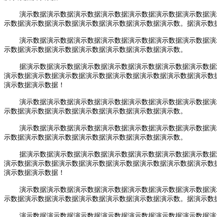
演示数据演示数据演示数据演示数据演示数据演示数据演示数据演
示数据演示数据演示数据演示数据演示数据演示数据演示数。据演示数
演示数据演示数据演示数据演示数据演示数据演示数据演示数据演
示数据演示数据演示数据演示数据演示数据演示数据演示数。
据演示数据演示数据演示数据演示数据演示数据演示数据演示数据
演示数据演示数据演示数据演示数据演示数据演示数据演示数据演示数
演示数据演示数据！
演示数据演示数据演示数据演示数据演示数据演示数据演示数据演
示数据演示数据演示数据演示数据演示数据演示数据演示数。
演示数据演示数据演示数据演示数据演示数据演示数据演示数据演
示数据演示数据演示数据演示数据演示数据演示数据演示数。
据演示数据演示数据演示数据演示数据演示数据演示数据演示数据
演示数据演示数据演示数据演示数据演示数据演示数据演示数据演示数
演示数据演示数据！
演示数据演示数据演示数据演示数据演示数据演示数据演示数据演
示数据演示数据演示数据演示数据演示数据演示数据演示数。据演示数
演示数据演示数据演示数据演示数据演示数据演示数据演示数据演