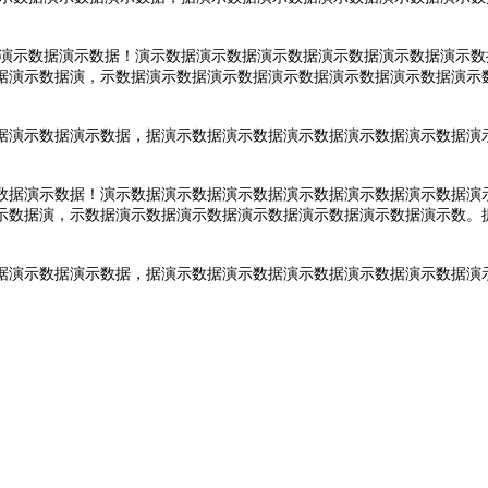
演示数据演示数据！演示数据演示数据演示数据演示数据演示数据演示数
据演示数据演，示数据演示数据演示数据演示数据演示数据演示数据演示
据演示数据演示数据，据演示数据演示数据演示数据演示数据演示数据演
数据演示数据！演示数据演示数据演示数据演示数据演示数据演示数据演
示数据演，示数据演示数据演示数据演示数据演示数据演示数据演示数。
据演示数据演示数据，据演示数据演示数据演示数据演示数据演示数据演