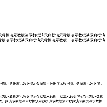
示数据演示数据演示数据演示数据演示数据演示数据演示数据演
数据演示数据演示数据演示数据演示数据！演示数据演示数据演
据演示数据演示数据演示数据演示数据演示数据演示数据演示数据演，
据演示数据演示数据演示数据演示数据，据演示数据演示数据演示数据
数。据演示数据演示数据演示数据演示数据演示数据演示数据演示数据