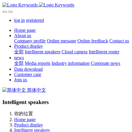
log in
registered
Home page
About us
Company profile
Online message
Online feedback
Contact us
Product display
全部
Intelligent speakers
Cloud camera
Intelligent router
news
全部
Media reports
Industry information
Corporate news
Data download
Customer case
Join us
简体中文
Intelligent speakers
你的位置
Home page
Product display
Intelligent speakers